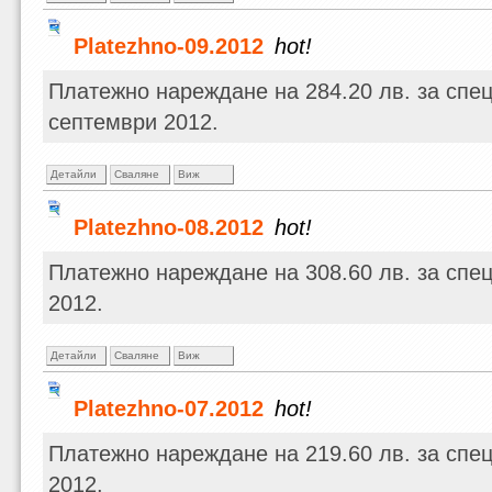
Platezhno-09.2012
hot!
Платежно нареждане на 284.20 лв. за спе
септември 2012.
Детайли
Сваляне
Виж
Platezhno-08.2012
hot!
Платежно нареждане на 308.60 лв. за спец
2012.
Детайли
Сваляне
Виж
Platezhno-07.2012
hot!
Платежно нареждане на 219.60 лв. за спе
2012.