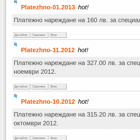
Platezhno-01.2013
hot!
Платежно нареждане на 160 лв. за специа
Детайли
Сваляне
Виж
Platezhno-11.2012
hot!
Платежно нареждане на 327.00 лв. за спе
ноември 2012.
Детайли
Сваляне
Виж
Platezhno-10.2012
hot!
Платежно нареждане на 315.20 лв. за спе
октомври 2012.
Детайли
Сваляне
Виж