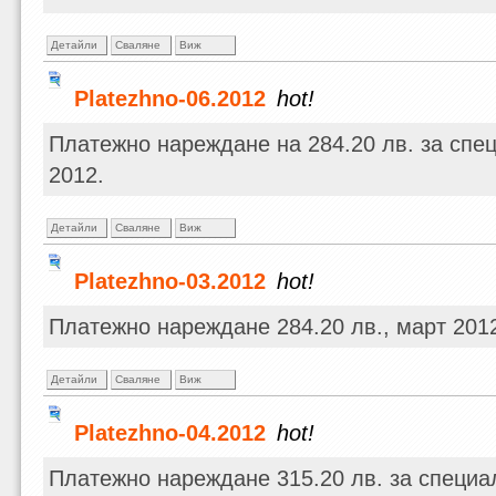
Детайли
Сваляне
Виж
Platezhno-06.2012
hot!
Платежно нареждане на 284.20 лв. за спе
2012.
Детайли
Сваляне
Виж
Platezhno-03.2012
hot!
Платежно нареждане 284.20 лв., март 201
Детайли
Сваляне
Виж
Platezhno-04.2012
hot!
Платежно нареждане 315.20 лв. за специа