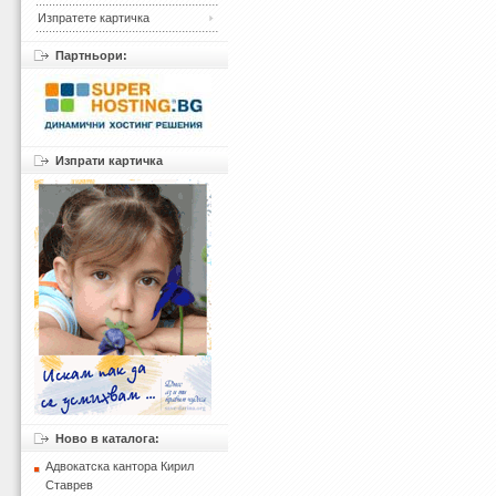
Изпратете картичка
Партньори:
Изпрати картичка
Ново в каталога:
Адвокатска кантора Кирил
Ставрев