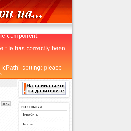
Регистрация:
Потребител
Парола